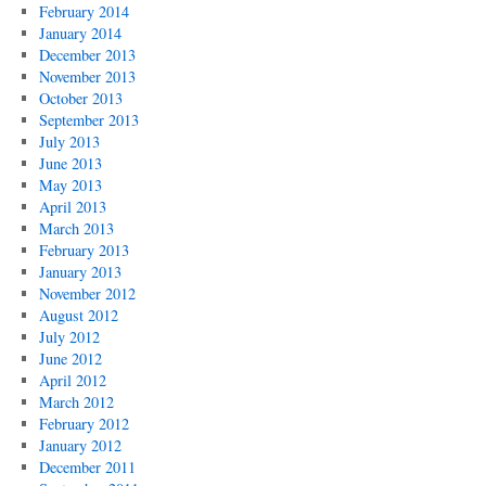
February 2014
January 2014
December 2013
November 2013
October 2013
September 2013
July 2013
June 2013
May 2013
April 2013
March 2013
February 2013
January 2013
November 2012
August 2012
July 2012
June 2012
April 2012
March 2012
February 2012
January 2012
December 2011