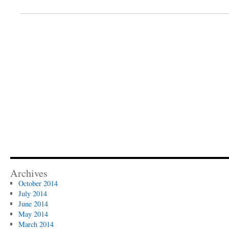
Archives
October 2014
July 2014
June 2014
May 2014
March 2014