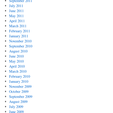
September 2011
July 2011
June 2011
May 2011
April 2011
March 2011
February 2011
January 2011
November 2010
September 2010
August 2010
June 2010
May 2010
April 2010
March 2010
February 2010
January 2010
November 2009
October 2009
September 2009
August 2009
July 2009
June 2009