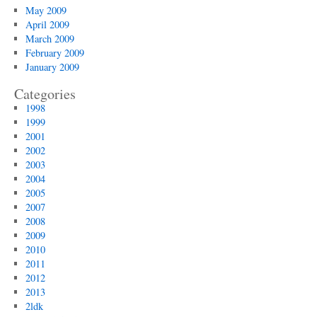
May 2009
April 2009
March 2009
February 2009
January 2009
Categories
1998
1999
2001
2002
2003
2004
2005
2007
2008
2009
2010
2011
2012
2013
2ldk