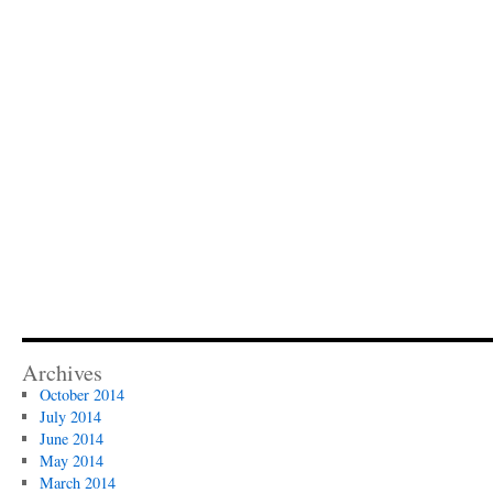
Archives
October 2014
July 2014
June 2014
May 2014
March 2014