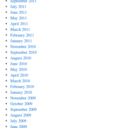
September 2011
July 2011
June 2011
May 2011
April 2011
March 2011
February 2011
January 2011
November 2010
September 2010
August 2010
June 2010
May 2010
April 2010
March 2010
February 2010
January 2010
November 2009
October 2009
September 2009
August 2009
July 2009
June 2009