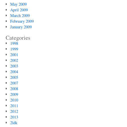
May 2009
April 2009
March 2009
February 2009
January 2009
Categories
1998
1999
2001
2002
2003
2004
2005
2007
2008
2009
2010
2011
2012
2013
2ldk