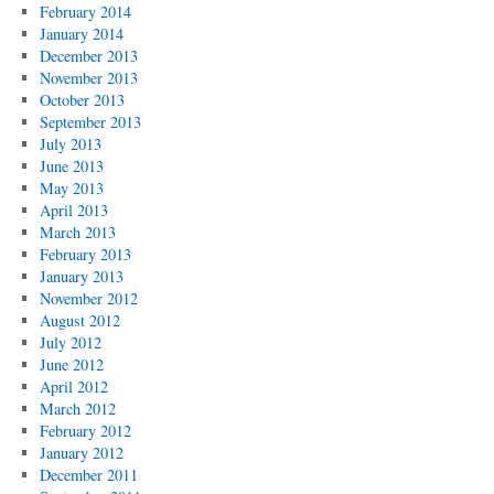
February 2014
January 2014
December 2013
November 2013
October 2013
September 2013
July 2013
June 2013
May 2013
April 2013
March 2013
February 2013
January 2013
November 2012
August 2012
July 2012
June 2012
April 2012
March 2012
February 2012
January 2012
December 2011