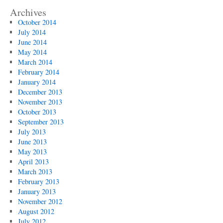
Archives
October 2014
July 2014
June 2014
May 2014
March 2014
February 2014
January 2014
December 2013
November 2013
October 2013
September 2013
July 2013
June 2013
May 2013
April 2013
March 2013
February 2013
January 2013
November 2012
August 2012
July 2012