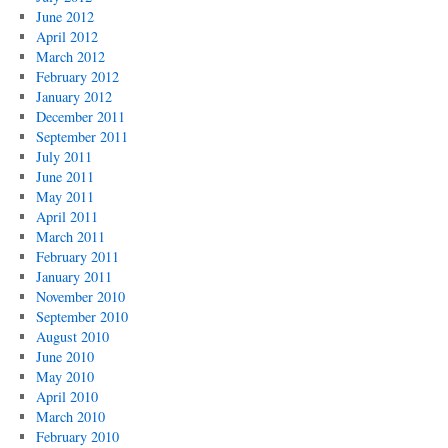
June 2012
April 2012
March 2012
February 2012
January 2012
December 2011
September 2011
July 2011
June 2011
May 2011
April 2011
March 2011
February 2011
January 2011
November 2010
September 2010
August 2010
June 2010
May 2010
April 2010
March 2010
February 2010