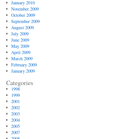
January 2010
November 2009
October 2009
September 2009
August 2009
July 2009
June 2009
May 2009
April 2009
March 2009
February 2009
January 2009
Categories
1998
1999
2001
2002
2003
2004
2005
2007
2008