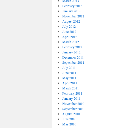
March 2013
February 2013
January 2013
November 2012
August 2012
July 2012
June 2012
April 2012
March 2012
February 2012
January 2012
December 2011
September 2011
July 2011
June 2011
May 2011
April 2011
March 2011
February 2011
January 2011
November 2010
September 2010
August 2010
June 2010
May 2010