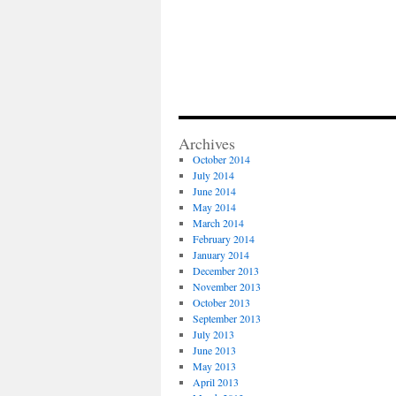
Archives
October 2014
July 2014
June 2014
May 2014
March 2014
February 2014
January 2014
December 2013
November 2013
October 2013
September 2013
July 2013
June 2013
May 2013
April 2013