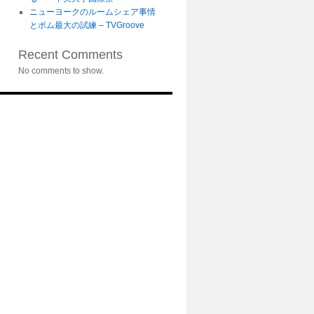
ニューヨークのルームシェア事情
とポム最大の試練 – TVGroove
Recent Comments
No comments to show.