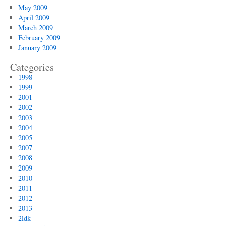
May 2009
April 2009
March 2009
February 2009
January 2009
Categories
1998
1999
2001
2002
2003
2004
2005
2007
2008
2009
2010
2011
2012
2013
2ldk