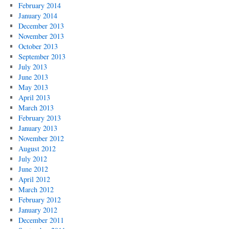
February 2014
January 2014
December 2013
November 2013
October 2013
September 2013
July 2013
June 2013
May 2013
April 2013
March 2013
February 2013
January 2013
November 2012
August 2012
July 2012
June 2012
April 2012
March 2012
February 2012
January 2012
December 2011