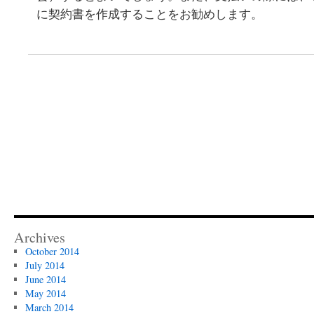
に契約書を作成することをお勧めします。
Archives
October 2014
July 2014
June 2014
May 2014
March 2014