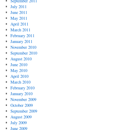
September 2011
July 2011
June 2011
May 2011
April 2011
March 2011
February 2011
January 2011
November 2010
September 2010
August 2010
June 2010
May 2010
April 2010
March 2010
February 2010
January 2010
November 2009
October 2009
September 2009
August 2009
July 2009
June 2009