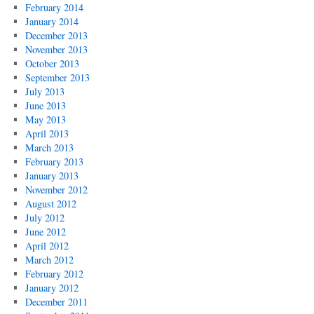
February 2014
January 2014
December 2013
November 2013
October 2013
September 2013
July 2013
June 2013
May 2013
April 2013
March 2013
February 2013
January 2013
November 2012
August 2012
July 2012
June 2012
April 2012
March 2012
February 2012
January 2012
December 2011