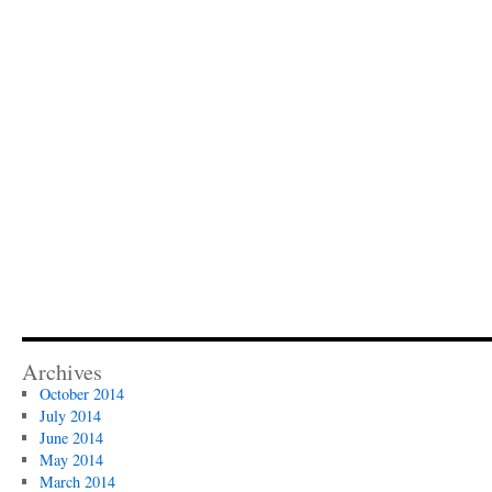
Archives
October 2014
July 2014
June 2014
May 2014
March 2014