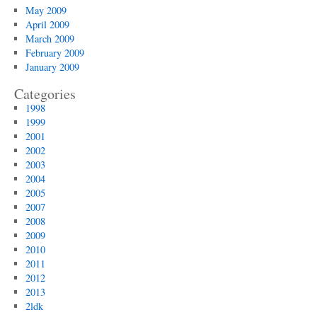
May 2009
April 2009
March 2009
February 2009
January 2009
Categories
1998
1999
2001
2002
2003
2004
2005
2007
2008
2009
2010
2011
2012
2013
2ldk