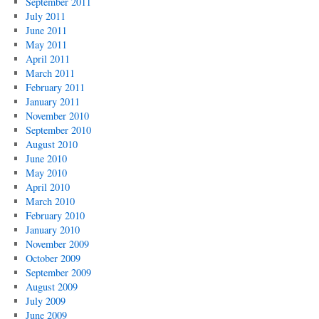
September 2011
July 2011
June 2011
May 2011
April 2011
March 2011
February 2011
January 2011
November 2010
September 2010
August 2010
June 2010
May 2010
April 2010
March 2010
February 2010
January 2010
November 2009
October 2009
September 2009
August 2009
July 2009
June 2009