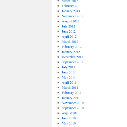
March 2013
February 2013
January 2013
November 2012
August 2012
July 2012
June 2012
April 2012
March 2012
February 2012
January 2012
December 2011
September 2011
July 2011
June 2011
May 2011
April 2011
March 2011
February 2011
January 2011
November 2010
September 2010
August 2010
June 2010
May 2010