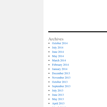
Archives
October 2014
July 2014
June 2014
May 2014
March 2014
February 2014
January 2014
December 2013
November 2013
October 2013
September 2013
July 2013
June 2013
May 2013
April 2013