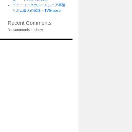
ニューヨークのルームシェア事情
とポム最大の試練 – TVGroove
Recent Comments
No comments to show.