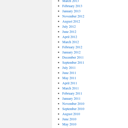
March 2013
February 2013
January 2013
November 2012
August 2012
July 2012
June 2012
April 2012
March 2012
February 2012
January 2012
December 2011
September 2011
July 2011
June 2011
May 2011
April 2011
March 2011
February 2011
January 2011
November 2010
September 2010
August 2010
June 2010
May 2010