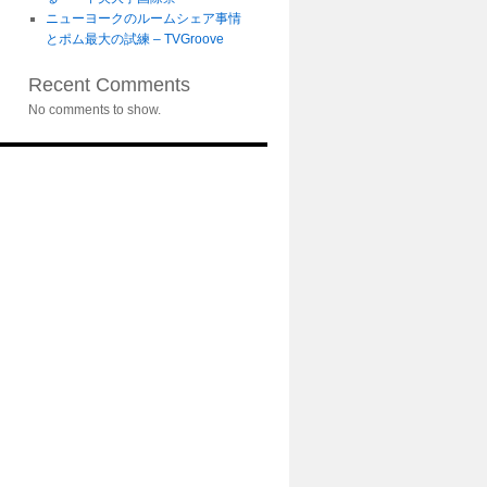
ニューヨークのルームシェア事情
とポム最大の試練 – TVGroove
Recent Comments
No comments to show.