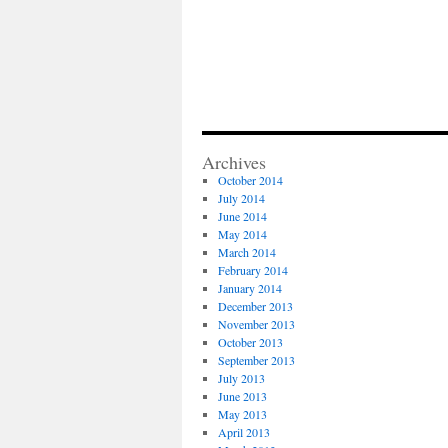
Archives
October 2014
July 2014
June 2014
May 2014
March 2014
February 2014
January 2014
December 2013
November 2013
October 2013
September 2013
July 2013
June 2013
May 2013
April 2013