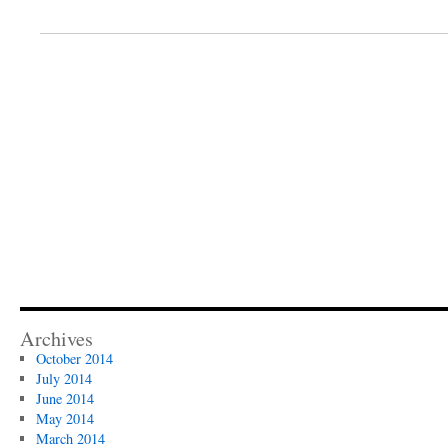
Archives
October 2014
July 2014
June 2014
May 2014
March 2014