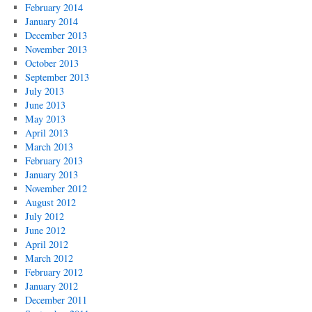
February 2014
January 2014
December 2013
November 2013
October 2013
September 2013
July 2013
June 2013
May 2013
April 2013
March 2013
February 2013
January 2013
November 2012
August 2012
July 2012
June 2012
April 2012
March 2012
February 2012
January 2012
December 2011