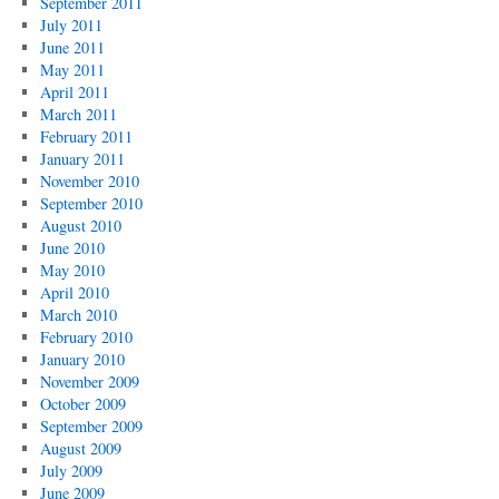
September 2011
July 2011
June 2011
May 2011
April 2011
March 2011
February 2011
January 2011
November 2010
September 2010
August 2010
June 2010
May 2010
April 2010
March 2010
February 2010
January 2010
November 2009
October 2009
September 2009
August 2009
July 2009
June 2009