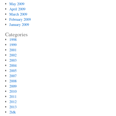
May 2009
April 2009
March 2009
February 2009
January 2009
Categories
1998
1999
2001
2002
2003
2004
2005
2007
2008
2009
2010
2011
2012
2013
2ldk