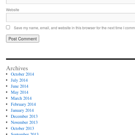
Website
Save my name, email, and website in this browser for the next time I comm
Archives
October 2014
July 2014
June 2014
May 2014
March 2014
February 2014
January 2014
December 2013
November 2013
October 2013
September 2013