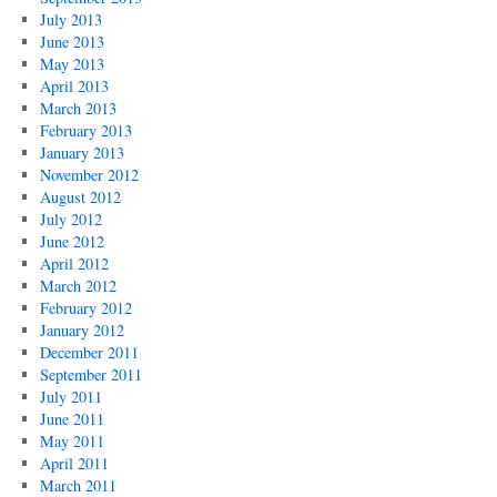
July 2013
June 2013
May 2013
April 2013
March 2013
February 2013
January 2013
November 2012
August 2012
July 2012
June 2012
April 2012
March 2012
February 2012
January 2012
December 2011
September 2011
July 2011
June 2011
May 2011
April 2011
March 2011