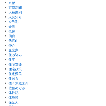
京都
京都新聞
人種差別
人見知り
今邑彩
介護
仏像
仙台
代官山
仲介
企業家
住み込み
住宅
住宅支援
住宅政策
住宅難民
住民票
佐々木蔵之介
佐伯めぐみ
体験記
体験談
保証人