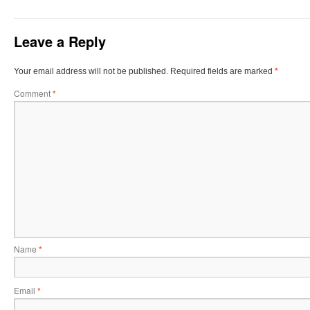
Leave a Reply
Your email address will not be published.
Required fields are marked
*
Comment
*
Name
*
Email
*