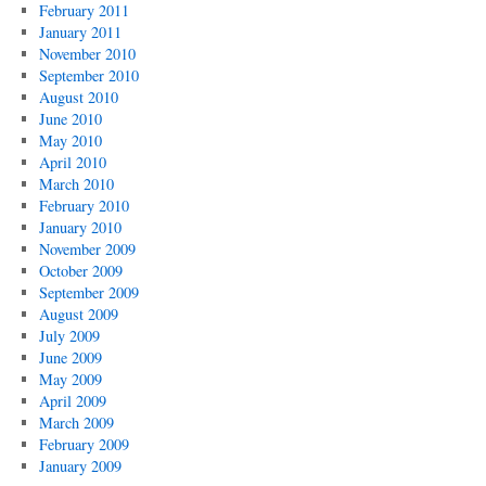
February 2011
January 2011
November 2010
September 2010
August 2010
June 2010
May 2010
April 2010
March 2010
February 2010
January 2010
November 2009
October 2009
September 2009
August 2009
July 2009
June 2009
May 2009
April 2009
March 2009
February 2009
January 2009