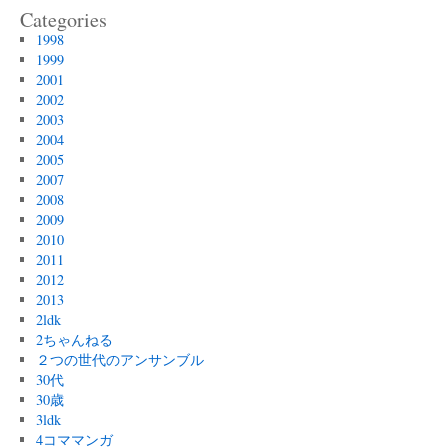
Categories
1998
1999
2001
2002
2003
2004
2005
2007
2008
2009
2010
2011
2012
2013
2ldk
2ちゃんねる
２つの世代のアンサンブル
30代
30歳
3ldk
4コママンガ