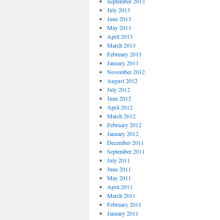
September 2013
July 2013
June 2013
May 2013
April 2013
March 2013
February 2013
January 2013
November 2012
August 2012
July 2012
June 2012
April 2012
March 2012
February 2012
January 2012
December 2011
September 2011
July 2011
June 2011
May 2011
April 2011
March 2011
February 2011
January 2011