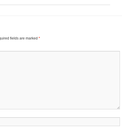
uired fields are marked
*