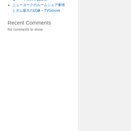
ニューヨークのルームシェア事情
とポム最大の試練 – TVGroove
Recent Comments
No comments to show.