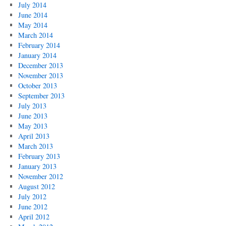
July 2014
June 2014
May 2014
March 2014
February 2014
January 2014
December 2013
November 2013
October 2013
September 2013
July 2013
June 2013
May 2013
April 2013
March 2013
February 2013
January 2013
November 2012
August 2012
July 2012
June 2012
April 2012