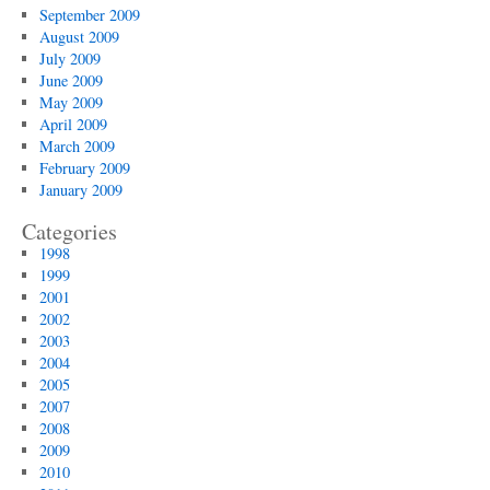
September 2009
August 2009
July 2009
June 2009
May 2009
April 2009
March 2009
February 2009
January 2009
Categories
1998
1999
2001
2002
2003
2004
2005
2007
2008
2009
2010