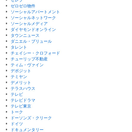
ゼロゼロ物件
ソーシャルアパートメント
ソーシャルネットワーク
ソーシャルメディア
ダイヤモンドオンライン
タウンニュース
ダニエル・ブリュール
タレント
チェイシー・クロフォード
チューリップ不動産
ティム・ヴァイン
デポジット
テミヤン
デメリット
テラスハウス
テレビ
テレビドラマ
テレビ東京
トーク
ドーソンズ・クリーク
ドイツ
ドキュメンタリー