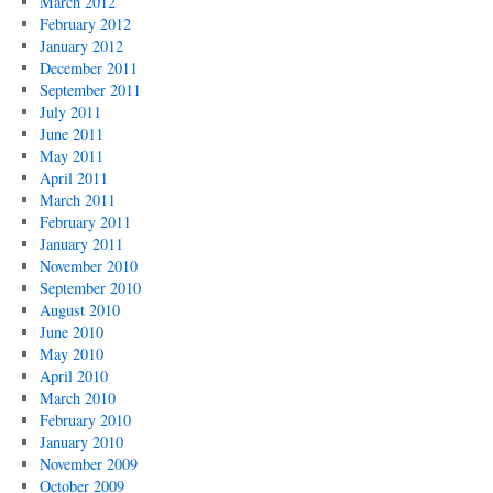
March 2012
February 2012
January 2012
December 2011
September 2011
July 2011
June 2011
May 2011
April 2011
March 2011
February 2011
January 2011
November 2010
September 2010
August 2010
June 2010
May 2010
April 2010
March 2010
February 2010
January 2010
November 2009
October 2009