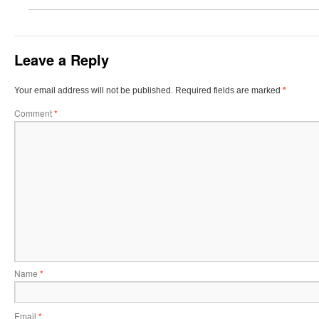
Leave a Reply
Your email address will not be published.
Required fields are marked
*
Comment
*
Name
*
Email
*