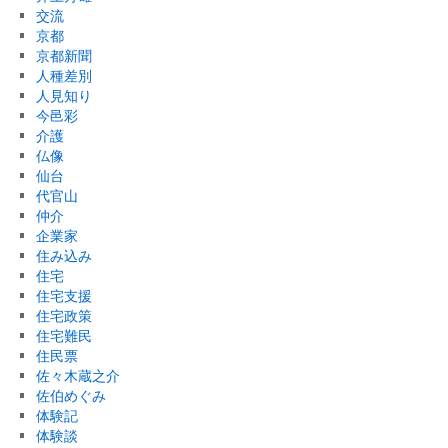
交流
京都
京都新聞
人種差別
人見知り
今邑彩
介護
仏像
仙台
代官山
仲介
企業家
住み込み
住宅
住宅支援
住宅政策
住宅難民
住民票
佐々木蔵之介
佐伯めぐみ
体験記
体験談