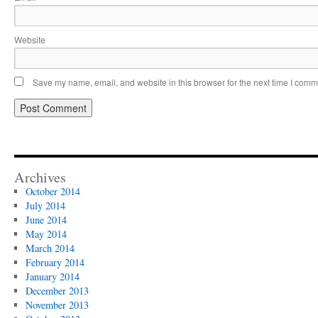
Website
Save my name, email, and website in this browser for the next time I comm
Archives
October 2014
July 2014
June 2014
May 2014
March 2014
February 2014
January 2014
December 2013
November 2013