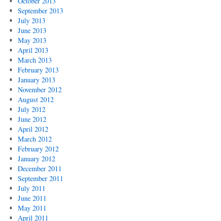
October 2013
September 2013
July 2013
June 2013
May 2013
April 2013
March 2013
February 2013
January 2013
November 2012
August 2012
July 2012
June 2012
April 2012
March 2012
February 2012
January 2012
December 2011
September 2011
July 2011
June 2011
May 2011
April 2011