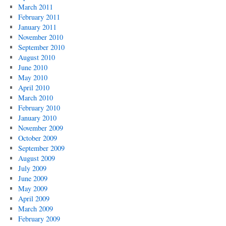
March 2011
February 2011
January 2011
November 2010
September 2010
August 2010
June 2010
May 2010
April 2010
March 2010
February 2010
January 2010
November 2009
October 2009
September 2009
August 2009
July 2009
June 2009
May 2009
April 2009
March 2009
February 2009