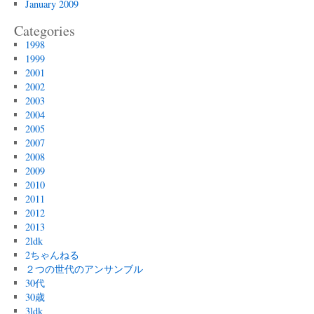
January 2009
Categories
1998
1999
2001
2002
2003
2004
2005
2007
2008
2009
2010
2011
2012
2013
2ldk
2ちゃんねる
２つの世代のアンサンブル
30代
30歳
3ldk