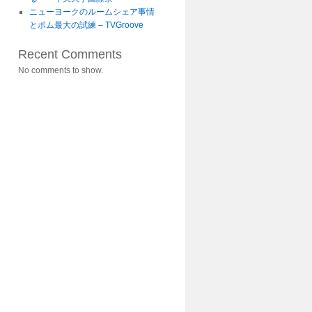
ニューヨークのルームシェア事情
とポム最大の試練 – TVGroove
Recent Comments
No comments to show.