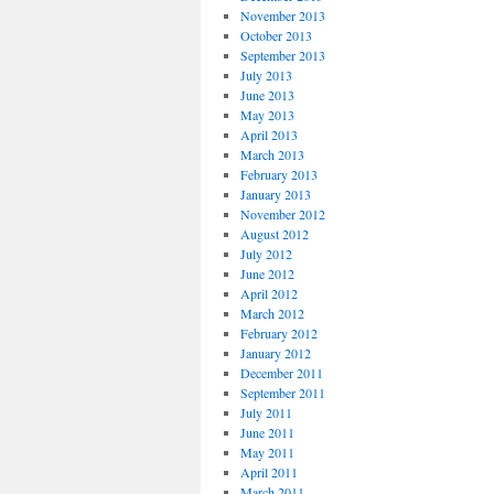
November 2013
October 2013
September 2013
July 2013
June 2013
May 2013
April 2013
March 2013
February 2013
January 2013
November 2012
August 2012
July 2012
June 2012
April 2012
March 2012
February 2012
January 2012
December 2011
September 2011
July 2011
June 2011
May 2011
April 2011
March 2011