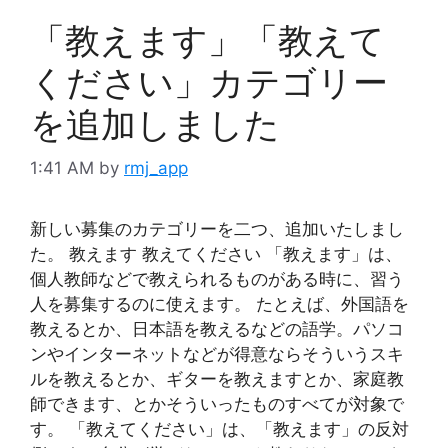
「教えます」「教えて
ください」カテゴリー
を追加しました
1:41 AM
by
rmj_app
新しい募集のカテゴリーを二つ、追加いたしまし
た。 教えます 教えてください 「教えます」は、
個人教師などで教えられるものがある時に、習う
人を募集するのに使えます。 たとえば、外国語を
教えるとか、日本語を教えるなどの語学。パソコ
ンやインターネットなどが得意ならそういうスキ
ルを教えるとか、ギターを教えますとか、家庭教
師できます、とかそういったものすべてが対象で
す。 「教えてください」は、「教えます」の反対