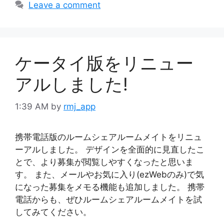
Leave a comment
ケータイ版をリニュー
アルしました!
1:39 AM
by
rmj_app
携帯電話版のルームシェアルームメイトをリニュ
ーアルしました。 デザインを全面的に見直したこ
とで、より募集が閲覧しやすくなったと思いま
す。 また、メールやお気に入り(ezWebのみ)で気
になった募集をメモる機能も追加しました。 携帯
電話からも、ぜひルームシェアルームメイトを試
してみてください。