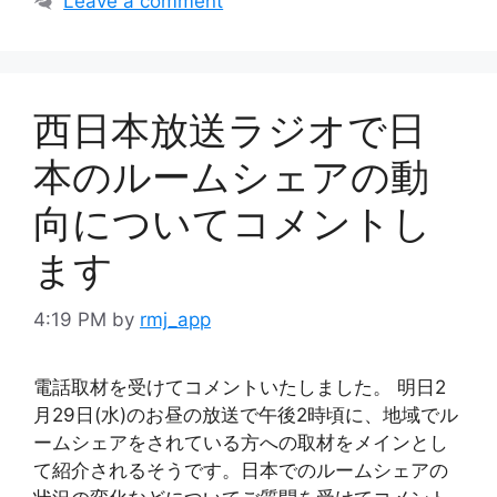
Leave a comment
西日本放送ラジオで日
本のルームシェアの動
向についてコメントし
ます
4:19 PM
by
rmj_app
電話取材を受けてコメントいたしました。 明日2
月29日(水)のお昼の放送で午後2時頃に、地域でル
ームシェアをされている方への取材をメインとし
て紹介されるそうです。日本でのルームシェアの