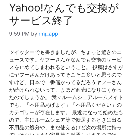
Yahoo!なんでも交換が
サービス終了
9:59 PM
by
rmj_app
ツイッターでも書きましたが、ちょっと驚きのニ
ュースです。ヤフーさんがなんでも交換のサービ
スを止めてしまわれるということ。 投稿はさすが
にヤフーさんだけあってそこそこ多いと思うので
すけど、日本で一番儲かってるだろうヤフーさん
が続けられないって、よほど商売になりにくかっ
たのでしょうか。 我々ルームシェアルームメイト
でも、「不用品あげます」「不用品ください」の
カテゴリーが存在します。 最近になって始めたも
ので、主にルームシェア等で転居するときに出る
不用品の処分や、まだ使えるけど次の場所に持っ
ていけないような家具等を融通しあえるのでは、