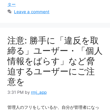
ター
Leave a comment
注意: 勝手に「違反を取
締る」ユーザー・「個人
情報をばらす」など脅
迫するユーザーにご注
意を
3:31 PM
by
rmj_app
管理人のフリをしているか、自分が管理者になっ