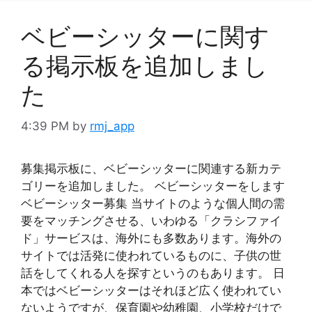
ベビーシッターに関す
る掲示板を追加しまし
た
4:39 PM
by
rmj_app
募集掲示板に、ベビーシッターに関連する新カテ
ゴリーを追加しました。 ベビーシッターをします
ベビーシッター募集 当サイトのような個人間の需
要をマッチングさせる、いわゆる「クラシファイ
ド」サービスは、海外にも多数あります。海外の
サイトでは活発に使われているものに、子供の世
話をしてくれる人を探すというのもあります。 日
本ではベビーシッターはそれほど広く使われてい
ないようですが、保育園や幼稚園、小学校だけで