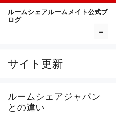
Skip
to
ルームシェアルームメイト公式ブ
content
ログ
Menu
サイト更新
ルームシェアジャパン
との違い